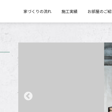
家づくりの流れ
施工実績
お部屋のご紹