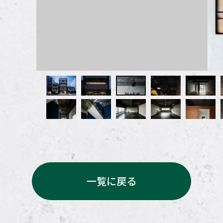
一覧に戻る