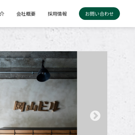
介
会社概要
採用情報
お問い合わせ