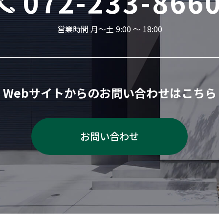
072-233-866
営業時間 月〜土 9:00 ～ 18:00
Webサイトからの
お問い合わせはこちら
お問い合わせ