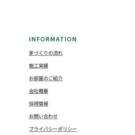
INFORMATION
家づくりの流れ
施工実績
お部屋のご紹介
会社概要
採用情報
お問い合わせ
プライバシーポリシー