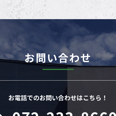
お問い合わせ
お電話でのお問い合わせはこちら！