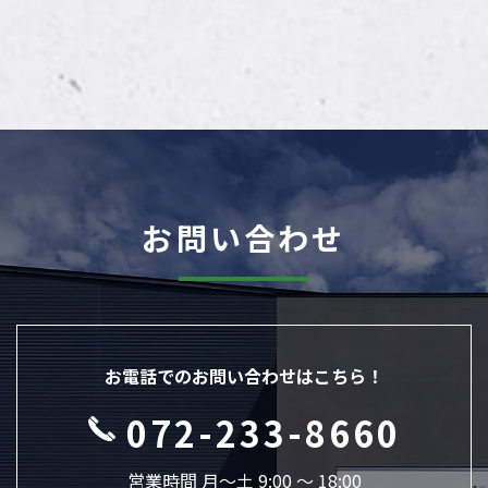
お問い合わせ
お電話でのお問い合わせはこちら！
072-233-8660
営業時間 月〜土 9:00 ～ 18:00