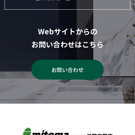
Webサイトからの
お問い合わせはこちら
お問い合わせ