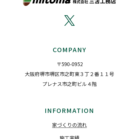
COMPANY
〒590-0952
大阪府堺市堺区市之町東３丁２番１１号
プレナス市之町ビル４階
INFORMATION
家づくりの流れ
施工実績