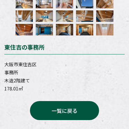
東住吉の事務所
大阪市東住吉区
事務所
木造2階建て
178.01㎡
一覧に戻る