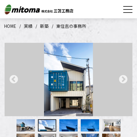
HOME
実績
新築
東住吉の事務所