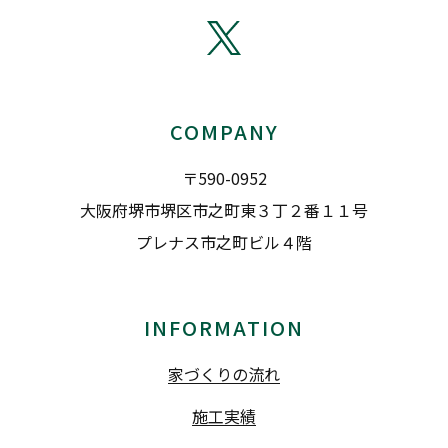
COMPANY
〒590-0952
大阪府堺市堺区市之町東３丁２番１１号
プレナス市之町ビル４階
INFORMATION
家づくりの流れ
施工実績