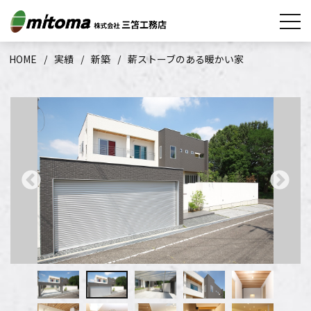
HOME
実績
新築
薪ストーブのある暖かい家