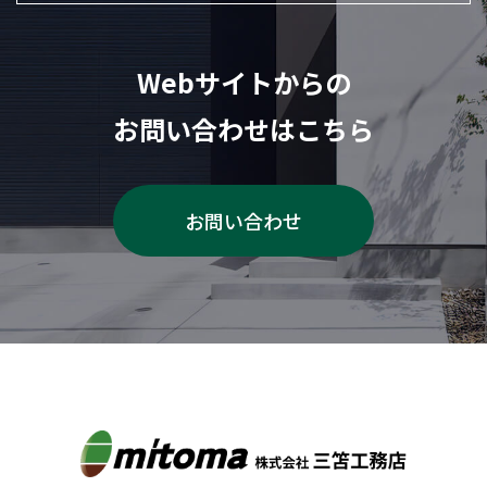
Webサイトからの
お問い合わせはこちら
お問い合わせ