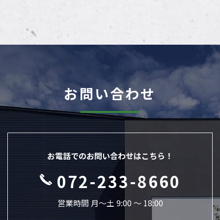
お問い合わせ
お電話でのお問い合わせはこちら！
072-233-8660
営業時間 月〜土 9:00 ～ 18:00