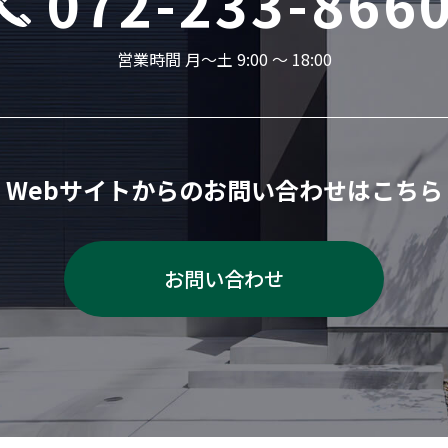
072-233-866
営業時間 月〜土 9:00 ～ 18:00
Webサイトからの
お問い合わせはこちら
お問い合わせ