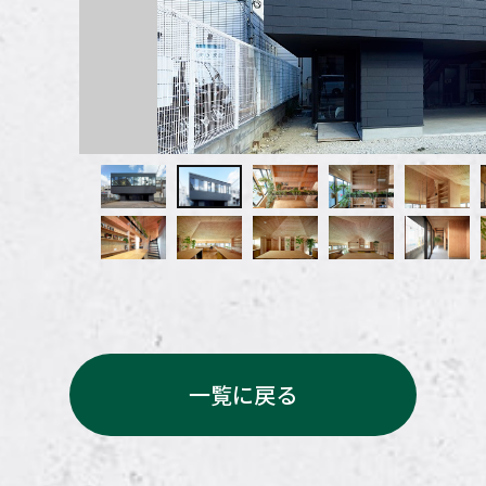
一覧に戻る