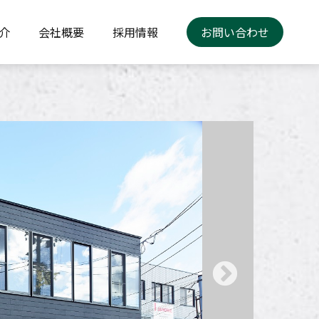
介
会社概要
採用情報
お問い合わせ