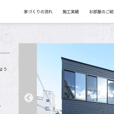
家づくりの流れ
施工実績
お部屋のご紹
よう
。