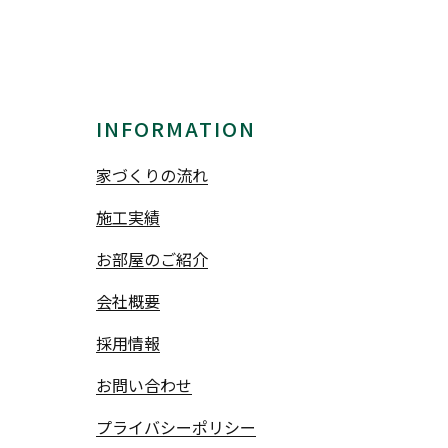
INFORMATION
家づくりの流れ
施工実績
お部屋のご紹介
会社概要
採用情報
お問い合わせ
プライバシーポリシー