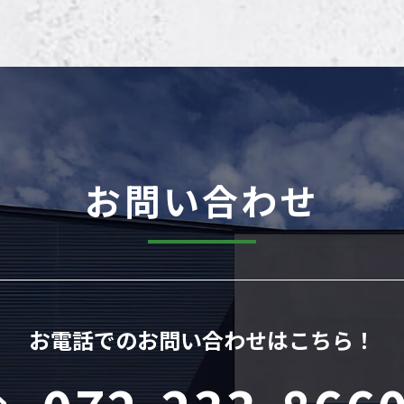
お問い合わせ
お電話でのお問い合わせはこちら！