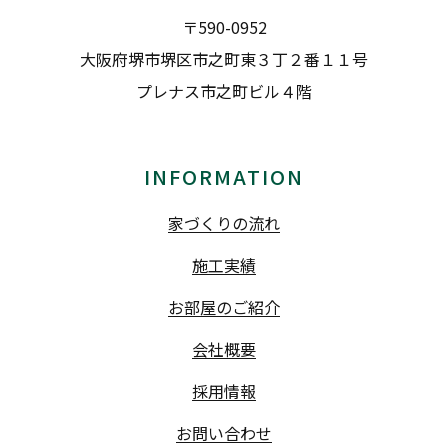
〒590-0952
大阪府堺市堺区市之町東３丁２番１１号
プレナス市之町ビル４階
INFORMATION
家づくりの流れ
施工実績
お部屋のご紹介
会社概要
採用情報
お問い合わせ