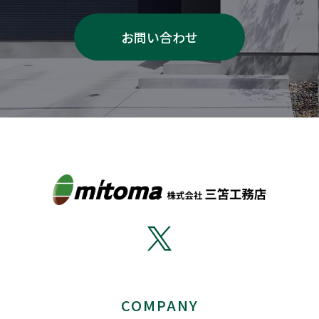
お問い合わせ
COMPANY