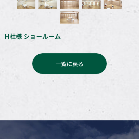
H社様 ショールーム
一覧に戻る