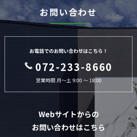
お問い合わせ
お電話でのお問い合わせはこちら！
072-233-8660
営業時間 月〜土 9:00 ～ 18:00
Webサイトからの
お問い合わせはこちら