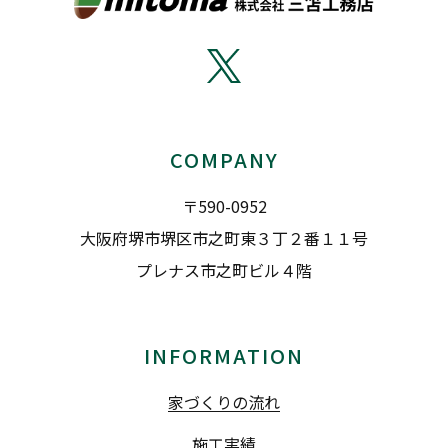
COMPANY
〒590-0952
大阪府堺市堺区市之町東３丁２番１１号
プレナス市之町ビル４階
INFORMATION
家づくりの流れ
施工実績