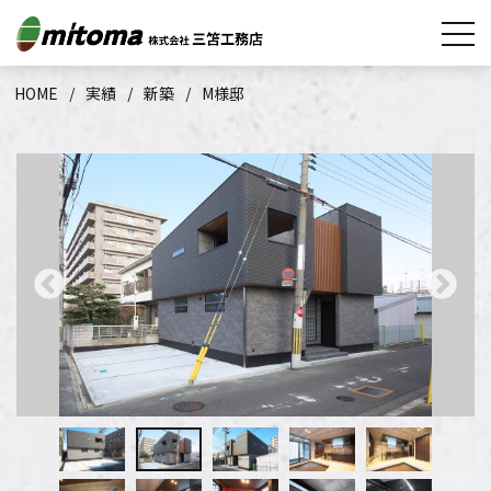
HOME
実績
新築
M様邸