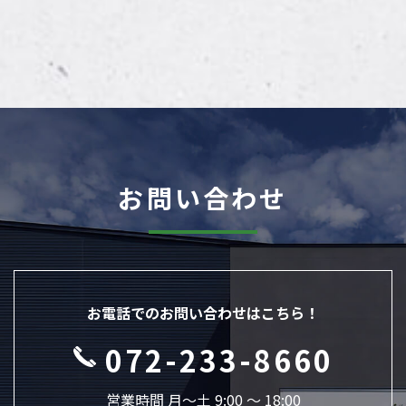
お問い合わせ
お電話でのお問い合わせはこちら！
072-233-8660
営業時間 月〜土 9:00 ～ 18:00