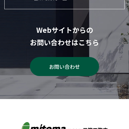
Webサイトからの
お問い合わせはこちら
お問い合わせ