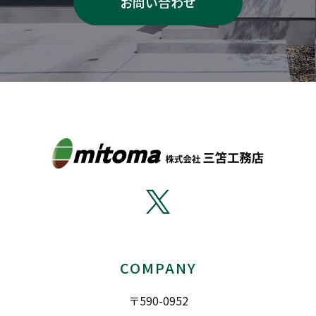
お問い合わせ
COMPANY
〒590-0952