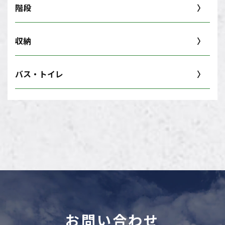
階段
収納
バス・トイレ
お問い合わせ