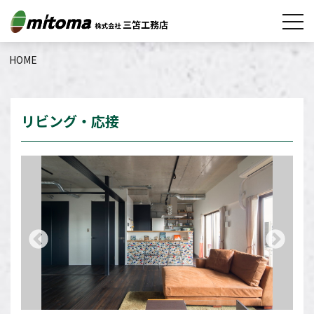
HOME
リビング・応接